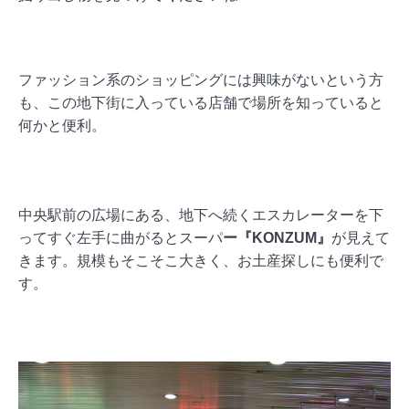
ファッション系のショッピングには興味がないという方
も、この地下街に入っている店舗で場所を知っていると
何かと便利。
中央駅前の広場にある、地下へ続くエスカレーターを下
ってすぐ左手に曲がるとスーパ
ー『KONZUM』
が見えて
きます。規模もそこそこ大きく、お土産探しにも便利で
す。