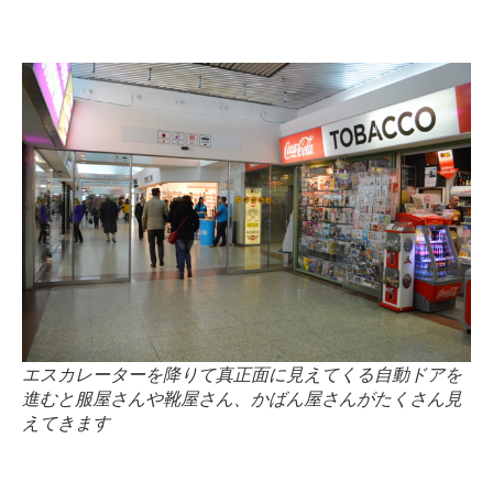
エスカレーターを降りて真正面に見えてくる自動ドアを
進むと服屋さんや靴屋さん、かばん屋さんがたくさん見
えてきます