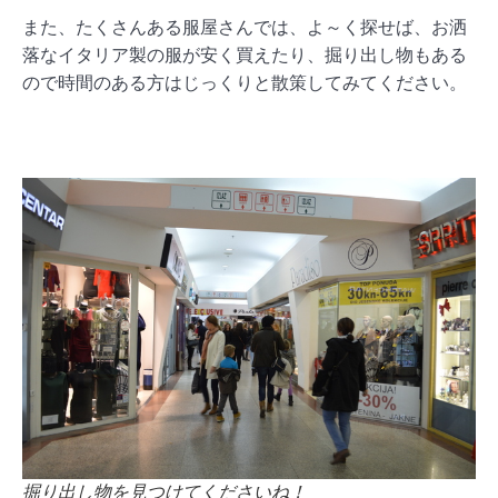
また、たくさんある服屋さんでは、よ～く探せば、お洒
落なイタリア製の服が安く買えたり、掘り出し物もある
ので時間のある方はじっくりと散策してみてください。
掘り出し物を見つけてくださいね！