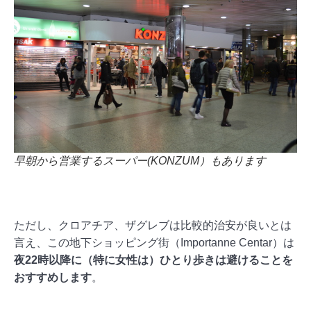
早朝から営業するスーパー(KONZUM）もあります
ただし、クロアチア、ザグレブは比較的治安が良いとは
言え、この地下ショッピング街（Importanne Centar）は
夜22時以降に（特に女性は）ひとり歩きは避けることを
おすすめします
。