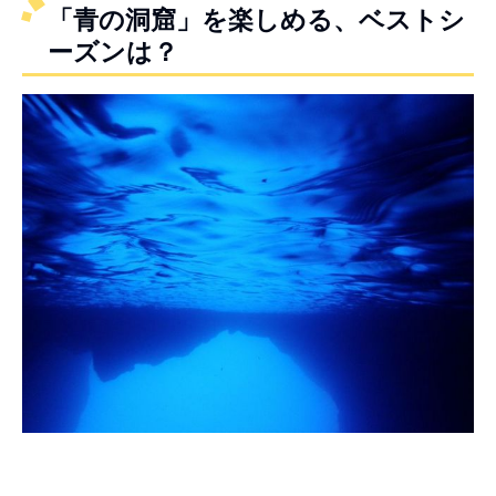
「青の洞窟」を楽しめる、ベストシ
ーズンは？