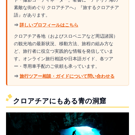
素敵な街めぐり クロアチアへ』『旅するクロアチア
語』があります。
⇒
詳しいプロフィールはこちら
クロアチア各地（およびスロベニアなど周辺諸国）
の観光地の最新状況、移動方法、旅程の組み方な
ど、旅行者に役立つ実践的な情報を発信していま
す。オンライン旅行相談や日本語ガイド、各ツア
ー・専用車手配のご依頼も承っています。
⇒
旅行ツアー相談・ガイドについて問い合わせる
クロアチアにもある青の洞窟