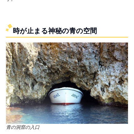
時が止まる神秘の青の空間
青の洞窟の入口