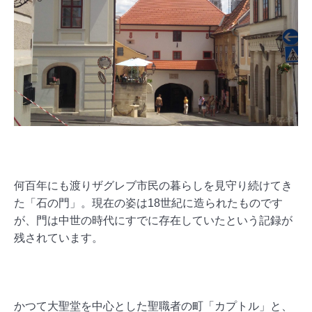
何百年にも渡りザグレブ市民の暮らしを見守り続けてき
た「石の門」。現在の姿は18世紀に造られたものです
が、門は中世の時代にすでに存在していたという記録が
残されています。
かつて大聖堂を中心とした聖職者の町「カプトル」と、