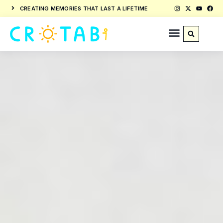
CREATING MEMORIES THAT LAST A LIFETIME