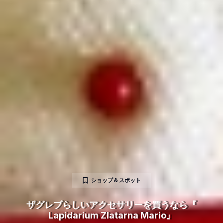
ショップ＆スポット
ザグレブらしいアクセサリーを買うなら『
Lapidarium Zlatarna Mario』