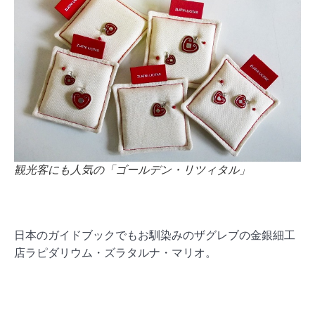
観光客にも人気の「ゴールデン・リツィタル」
日本のガイドブックでもお馴染みのザグレブの金銀細工
店ラピダリウム・ズラタルナ・マリオ。