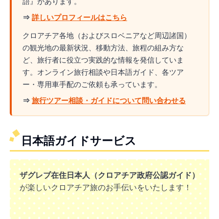
語』があります。
⇒
詳しいプロフィールはこちら
クロアチア各地（およびスロベニアなど周辺諸国）
の観光地の最新状況、移動方法、旅程の組み方な
ど、旅行者に役立つ実践的な情報を発信していま
す。オンライン旅行相談や日本語ガイド、各ツア
ー・専用車手配のご依頼も承っています。
⇒
旅行ツアー相談・ガイドについて問い合わせる
日本語ガイドサービス
ザグレブ在住日本人（クロアチア政府公認ガイド）
が楽しいクロアチア旅のお手伝いをいたします！