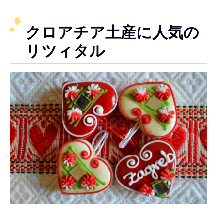
クロアチア土産に人気の
リツィタル