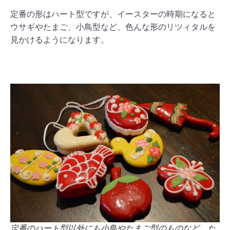
定番の形はハート型ですが、イースターの時期になると
ウサギやたまご、小鳥型など、色んな形のリツィタルを
見かけるようになります。
定番のハート型以外にも小鳥やたまご型のものなど、た