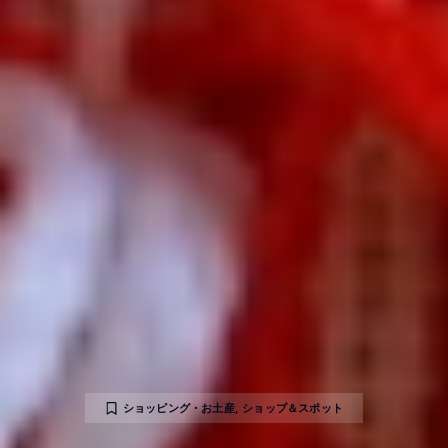
ショッピング・お土産
,
ショップ＆スポット