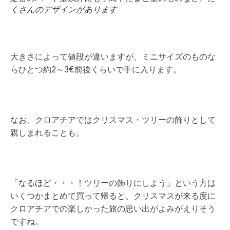
くさんのデザインがあります
大きさによって値段が違いますが、ミニサイズのものな
らひとつ約2～3€前後くらいで手に入ります。
なお、クロアチアではクリスマス・ツリーの飾りとして
親しまれることも。
「なるほど・・・！ツリーの飾りにしよう」という方は
いくつかまとめて買って帰ると、クリスマスが来る度に
クロアチアでの楽しかった旅の思い出がよみがえりそう
ですね。