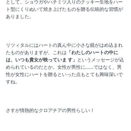
として、ショウガやハチミツ入りのクッキー生地をハー
ト型にくりぬいて焼き上げたものを贈る伝統的な習慣が
ありました。
リツィタルにはハートの真ん中に小さな鏡がはめ込まれ
たものがありますが、これは
「わたしのハートの中に
は、いつも貴女が映っていま す」
というメッセージが込
められているのだとか。女性が男性に……ではなく、男
性が女性にハートを贈るといった点もとても興味深いで
すね。
さすが情熱的なクロアチアの男性らしい！