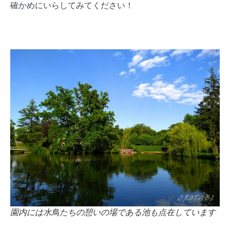
確かめにいらしてみてください！
園内には水鳥たちの憩いの場である池も点在しています