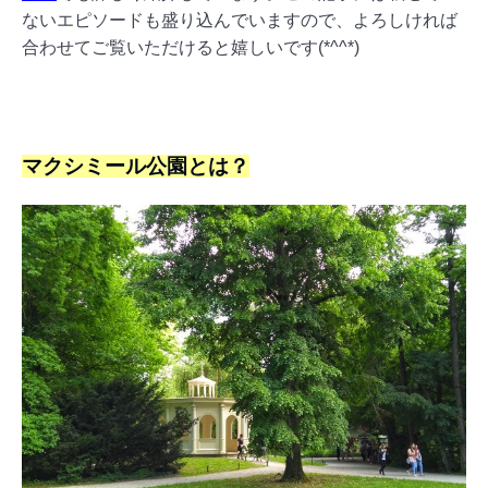
ないエピソードも盛り込んでいますので、よろしければ
合わせてご覧いただけると嬉しいです(*^^*)
マクシミール公園とは？