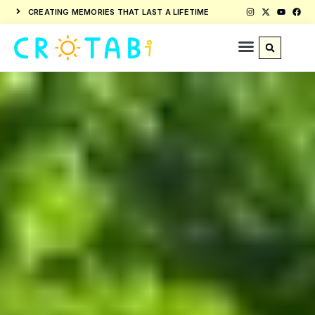
CREATING MEMORIES THAT LAST A LIFETIME