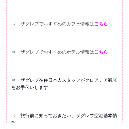
⇒ ザグレブでおすすめのカフェ情報は
こちら
⇒ ザグレブでおすすめのホテル情報は
こちら
⇒
ザグレブ在住日本人スタッフがクロアチア観光
をお手伝いします
⇒
旅行前に知っておきたい、ザグレブ空港基本情
報