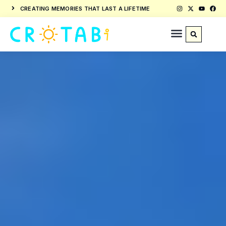
CREATING MEMORIES THAT LAST A LIFETIME