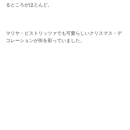
るところがほとんど。
マリヤ・ビストリッツァでも可愛らしいクリスマス・デ
コレーションが街を彩っていました。