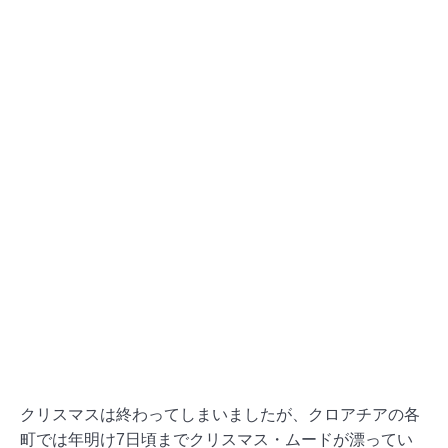
クリスマスは終わってしまいましたが、クロアチアの各
町では年明け7日頃までクリスマス・ムードが漂ってい