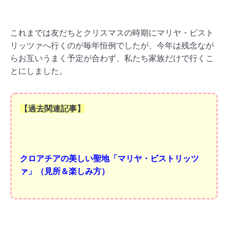
これまでは友だちとクリスマスの時期にマリヤ・ビスト
リッツァへ行くのが毎年恒例でしたが、今年は残念なが
らお互いうまく予定が合わず、私たち家族だけで行くこ
とにしました。
【過去関連記事】
クロアチアの美しい聖地「マリヤ・ビストリッツ
ァ」（見所＆楽しみ方）