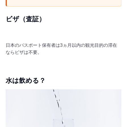
ビザ（査証）
日本のパスポート保有者は3ヵ月以内の観光目的の滞在
ならビザは不要。
水は飲める？