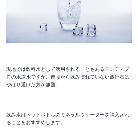
現地では飲料水として活用されることもあるモンテネグ
ロの水道水ですが、普段から飲み慣れていない旅行者は
やはり避けた方が無難。
飲み水はペットボトルのミネラルウォーターを購入され
ることをおすすめします。