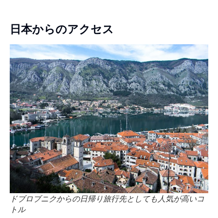
日本からのアクセス
ドブロブニクからの日帰り旅行先としても人気が高いコ
トル