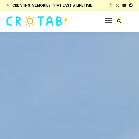
CREATING MEMORIES THAT LAST A LIFETIME