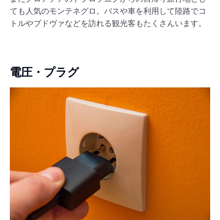
ても人気のモンテネグロ。バスや車を利用して陸路でコ
トルやブドヴァなどを訪れる観光客もたくさんいます。
電圧・プラグ