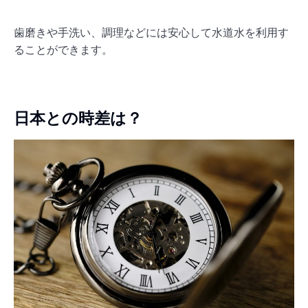
歯磨きや手洗い、調理などには安心して水道水を利用す
ることができます。
日本との時差は？