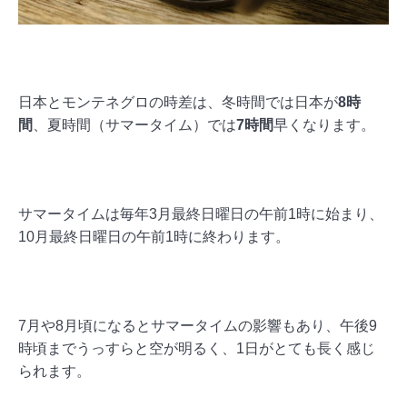
日本とモンテネグロの時差は、冬時間では日本が
8時
間
、夏時間（サマータイム）では
7時間
早くなります。
サマータイムは毎年3月最終日曜日の午前1時に始まり、
10月最終日曜日の午前1時に終わります。
7月や8月頃になるとサマータイムの影響もあり、午後9
時頃までうっすらと空が明るく、1日がとても長く感じ
られます。