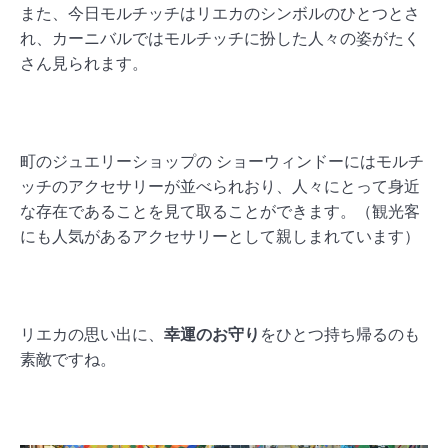
また、今日モルチッチはリエカのシンボルのひとつとさ
れ、カーニバルではモルチッチに扮した人々の姿がたく
さん見られます。
町のジュエリーショップの ショーウィンドーにはモルチ
ッチのアクセサリーが並べられおり、人々にとって身近
な存在であることを見て取ることができます。（観光客
にも人気があるアクセサリーとして親しまれています）
リエカの思い出に、
幸運のお守り
をひとつ持ち帰るのも
素敵ですね。