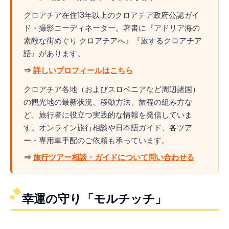
クロアチア在住13年以上のクロアチア政府公認ガイ
ド・撮影コーディネーター。著書に『アドリア海の
素敵な街めぐり クロアチアへ』『旅するクロアチア
語』があります。
⇒
詳しいプロフィールはこちら
クロアチア各地（およびスロベニアなど周辺諸国）
の観光地の最新状況、移動方法、旅程の組み方な
ど、旅行者に役立つ実践的な情報を発信していま
す。オンライン旅行相談や日本語ガイド、各ツア
ー・専用車手配のご依頼も承っています。
⇒
旅行ツアー相談・ガイドについて問い合わせる
幸運の守り「モルチッチ」