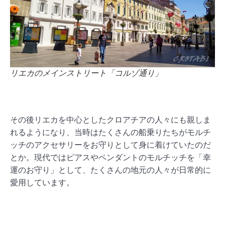
リエカのメインストリート「コルゾ通り」
その後リエカを中心としたクロアチアの人々にも親しま
れるようになり、当時はたくさんの船乗りたちがモルチ
ッチのアクセサリーをお守りとして身に着けていたのだ
とか。現代ではピアスやペンダントのモルチッチを「幸
運のお守り」として、たくさんの地元の人々が日常的に
愛用しています。