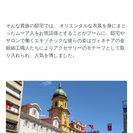
そんな貴族の邸宅では、 オリエンタルな衣装を身にまと
ったムーア人をお世話係とすることがブームに。邸宅や
サロンで働くエキゾチックな彼らの姿はヴェネチアの金
銀細工職人たちによりアクセサリーのモチーフとして取
り入れられ、人気を博しました。