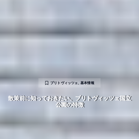
プリトヴィッツェ
,
基本情報
散策前に知っておきたい、プリトヴィッツェ国立
公園の特徴