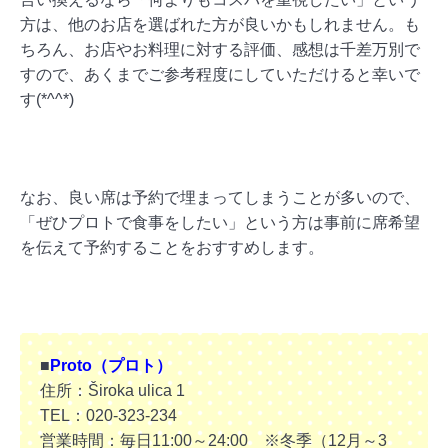
方は、他のお店を選ばれた方が良いかもしれません。
も
ちろん、お店やお料理に対する評価、感想は千差万別で
すので、あくまでご参考程度にしていただけると幸いで
す(*^^*)
なお、良い席は予約で埋まってしまうことが多いので、
「ぜひプロトで食事をしたい」という方は事前に席希望
を伝えて予約することをおすすめします。
■
Proto（プロト）
住所：Široka ulica 1
TEL：020-323-234
営業時間：毎日11:00～24:00 ※冬季（12月～3