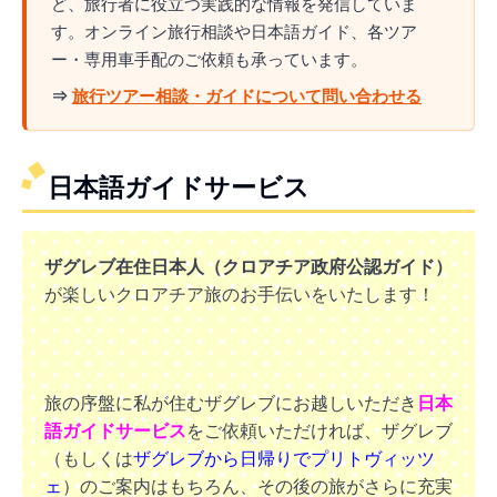
ど、旅行者に役立つ実践的な情報を発信していま
す。オンライン旅行相談や日本語ガイド、各ツア
ー・専用車手配のご依頼も承っています。
⇒
旅行ツアー相談・ガイドについて問い合わせる
日本語ガイドサービス
ザグレブ在住日本人（クロアチア政府公認ガイド）
が楽しいクロアチア旅のお手伝いをいたします！
旅の序盤に私が住むザグレブにお越しいただき
日本
語ガイドサービス
をご依頼いただければ、ザグレブ
（もしくは
ザグレブから日帰りでプリトヴィッツ
ェ
）のご案内はもちろん、その後の旅がさらに充実