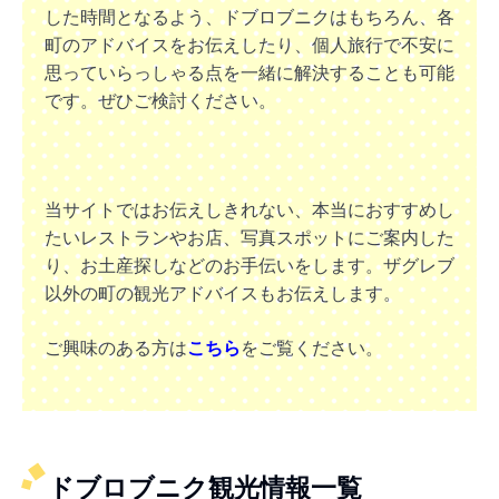
した時間となるよう、ドブロブニクはもちろん、各
町のアドバイスをお伝えしたり、個人旅行で不安に
思っていらっしゃる点を一緒に解決することも可能
です。ぜひご検討ください。
当サイトではお伝えしきれない、本当におすすめし
たいレストランやお店、写真スポットにご案内した
り、お土産探しなどのお手伝いをします。ザグレブ
以外の町の観光アドバイスもお伝えします。
ご興味のある方は
こちら
をご覧ください。
ドブロブニク観光情報一覧