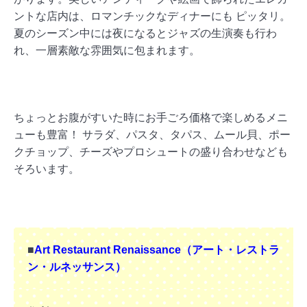
ントな店内は、ロマンチックなディナーにも ピッタリ。
夏のシーズン中には夜になるとジャズの生演奏も行わ
れ、一層素敵な雰囲気に包まれます。
ちょっとお腹がすいた時にお手ごろ価格で楽しめるメニ
ューも豊富！ サラダ、パスタ、タパス、ムール貝、ポー
クチョップ、チーズやプロシュートの盛り合わせなども
そろいます。
■
Art Restaurant Renaissance（アート・レストラ
ン・ルネッサンス）