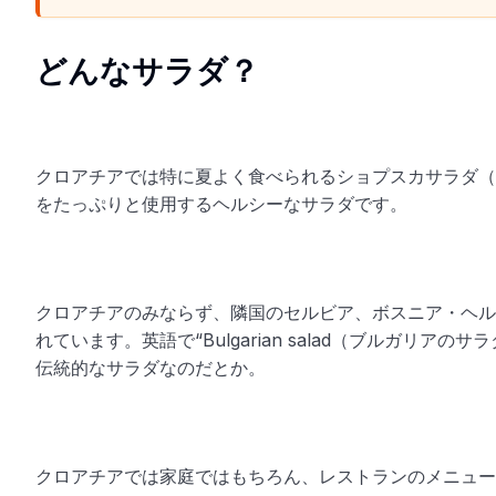
どんなサラダ？
クロアチアでは特に夏よく食べられるショプスカサラダ（Šop
をたっぷりと使用するヘルシーなサラダです。
クロアチアのみならず、隣国のセルビア、ボスニア・ヘル
れています。英語で“Bulgarian salad（ブルガリ
伝統的なサラダなのだとか。
クロアチアでは家庭ではもちろん、レストランのメニュー