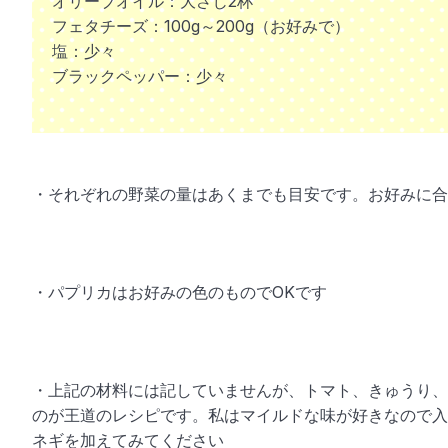
オリーブオイル：大さじ2杯
フェタチーズ：100g～200g（お好みで）
塩：少々
ブラックペッパー：少々
・それぞれの野菜の量はあくまでも目安です。お好みに合
・パプリカはお好みの色のものでOKです
・上記の材料には記していませんが、トマト、きゅうり、
のが王道のレシピです。私はマイルドな味が好きなので入
ネギを加えてみてください