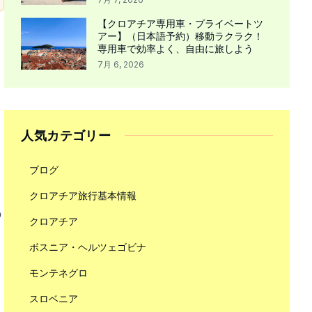
【クロアチア専用車・プライベートツ
アー】（日本語予約）移動ラクラク！
専用車で効率よく、自由に旅しよう
7月 6, 2026
人気カテゴリー
ブログ
クロアチア旅行基本情報
の
クロアチア
ボスニア・ヘルツェゴビナ
モンテネグロ
スロベニア