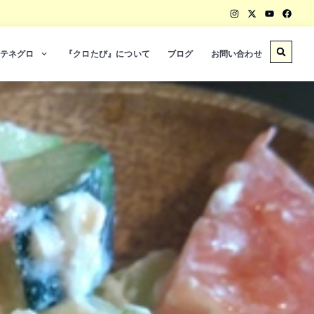
テネグロ
『クロたび』について
ブログ
お問い合わせ