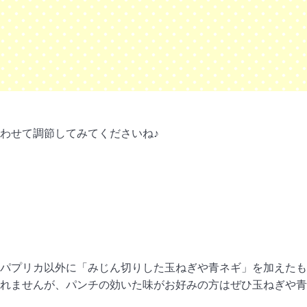
わせて調節してみてくださいね♪
パプリカ以外に「みじん切りした玉ねぎや青ネギ」を加えたも
れませんが、パンチの効いた味がお好みの方はぜひ玉ねぎや青