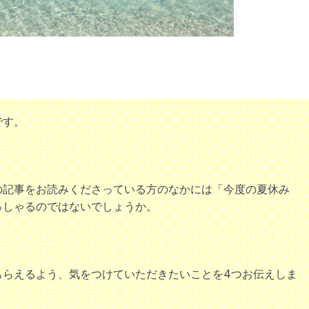
です。
の記事をお読みくださっている方のなかには「今度の夏休み
っしゃるのではないでしょうか。
もらえるよう、気をつけていただきたいことを4つお伝えしま