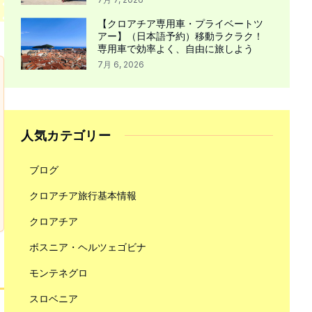
【クロアチア専用車・プライベートツ
アー】（日本語予約）移動ラクラク！
専用車で効率よく、自由に旅しよう
7月 6, 2026
人気カテゴリー
ブログ
クロアチア旅行基本情報
クロアチア
ボスニア・ヘルツェゴビナ
モンテネグロ
スロベニア