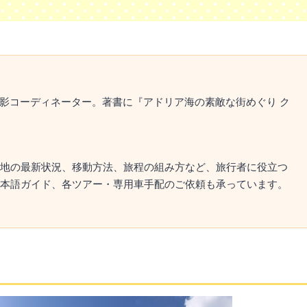
撮影コーディネーター。著書に『アドリア海の素敵な街めぐり ク
地の最新状況、移動方法、旅程の組み方など、旅行者に役立つ
本語ガイド、各ツアー・専用車手配のご依頼も承っています。