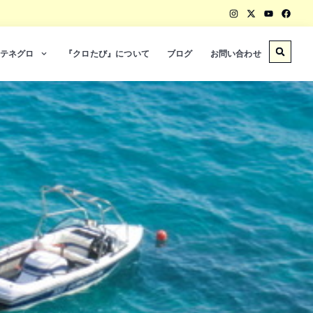
テネグロ
『クロたび』について
ブログ
お問い合わせ