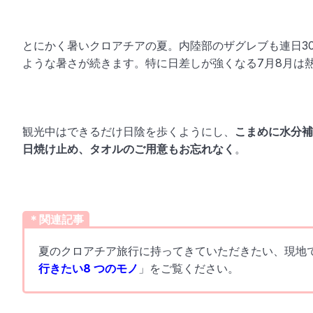
とにかく暑いクロアチアの夏。内陸部のザグレブも連日3
ような暑さが続きます。特に日差しが強くなる7月8月は
観光中はできるだけ日陰を歩くようにし、
こまめに水分補
日焼け止め、タオルのご用意もお忘れなく
。
＊関連記事
夏のクロアチア旅行に持ってきていただきたい、現地
行きたい8 つのモノ
」をご覧ください。