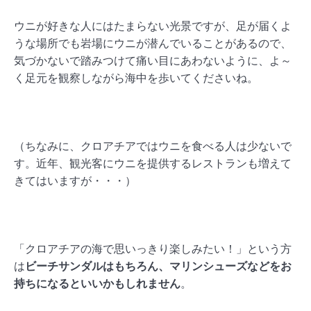
ウニが好きな人にはたまらない光景ですが、足が届くよ
うな場所でも岩場にウニが潜んでいることがあるので、
気づかないで踏みつけて痛い目にあわないように、よ～
く足元を観察しながら海中を歩いてくださいね。
（ちなみに、クロアチアではウニを食べる人は少ないで
す。近年、観光客にウニを提供するレストランも増えて
きてはいますが・・・）
「クロアチアの海で思いっきり楽しみたい！」という方
は
ビーチサンダルはもちろん、マリンシューズなどをお
持ちになるといいかもしれません
。