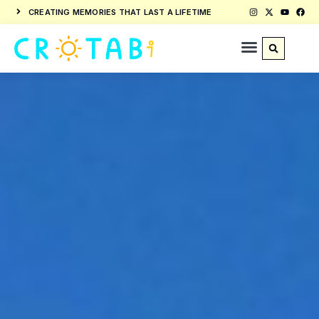
CREATING MEMORIES THAT LAST A LIFETIME