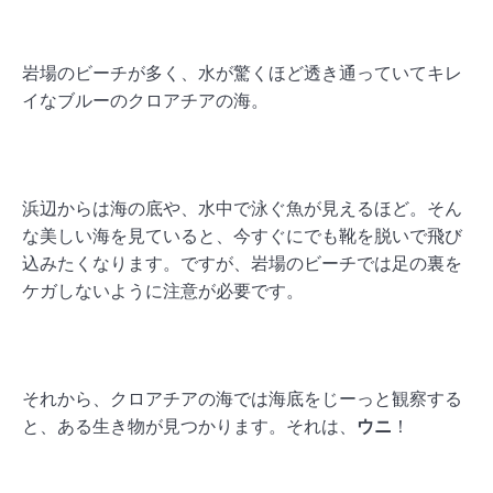
岩場のビーチが多く、水が驚くほど透き通っていてキレ
イなブルーのクロアチアの海。
浜辺からは海の底や、水中で泳ぐ魚が見えるほど。そん
な美しい海を見ていると、今すぐにでも靴を脱いで飛び
込みたくなります。ですが、岩場のビーチでは足の裏を
ケガしないように注意が必要です。
それから、クロアチアの海では海底をじーっと観察する
と、ある生き物が見つかります。それは、
ウニ
！