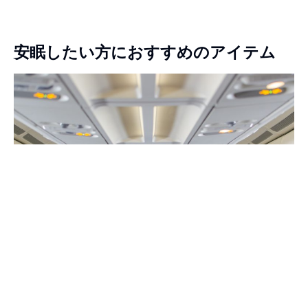
安眠したい方におすすめのアイテム