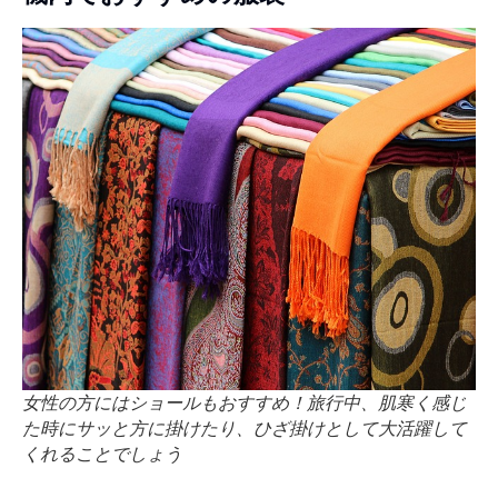
女性の方にはショールもおすすめ！旅行中、肌寒く感じ
た時にサッと方に掛けたり、ひざ掛けとして大活躍して
くれることでしょう