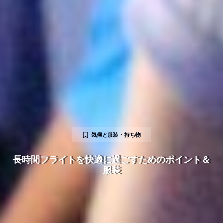
気候と服装・持ち物
長時間フライトを快適に過ごすためのポイント＆
服装