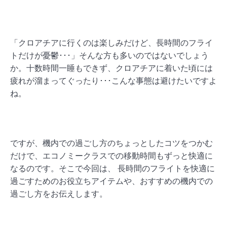
「クロアチアに行くのは楽しみだけど、長時間のフライ
トだけが憂鬱･･･」そんな方も多いのではないでしょう
か。十数時間一睡もできず、クロアチアに着いた頃には
疲れが溜まってぐったり･･･こんな事態は避けたいですよ
ね。
ですが、機内での過ごし方のちょっとしたコツをつかむ
だけで、エコノミークラスでの移動時間もずっと快適に
なるのです。そこで今回は、 長時間のフライトを快適に
過ごすためのお役立ちアイテムや、おすすめの機内での
過ごし方をお伝えします。