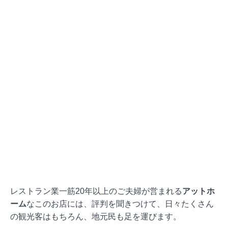
レストラン業一筋20年以上のご夫婦が営まれる
アットホ
ーム
なこのお店には、評判を聞きつけて、日々たくさん
の観光客はもちろん、地元民も足を運びます。