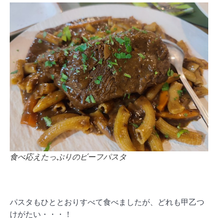
食べ応えたっぷりのビーフパスタ
パスタもひととおりすべて食べましたが、どれも甲乙つ
けがたい・・・！