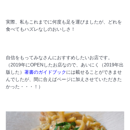
実際、私もこれまでに何度も足を運びましたが、どれを
食べてもハズレなしのおいしさ！
自信をもってみなさんにおすすめしたいお店です。
（2019年にOPENしたお店なので、あいにく（2019年出
版した）
著書のガイドブック
には載せることができませ
んでしたが、間に合えばページに加えさせていただきた
かった・・・！）