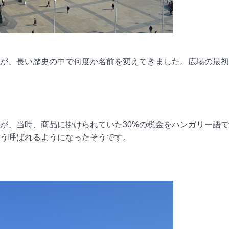
が、長い歴史の中で何度か名前を変えてきました。広場の最初
が、当時、商品に掛けられていた30%の税金をハンガリー語で
う呼ばれるようになったそうです。