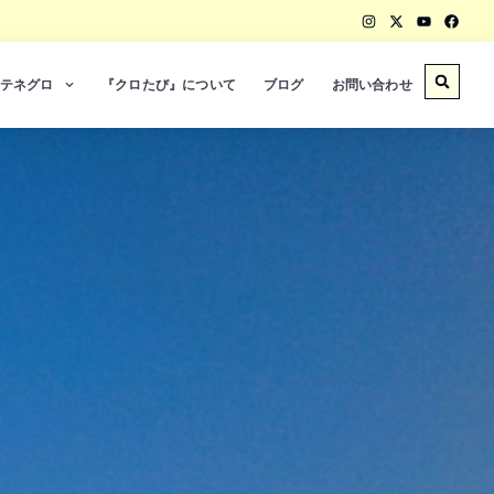
テネグロ
『クロたび』について
ブログ
お問い合わせ