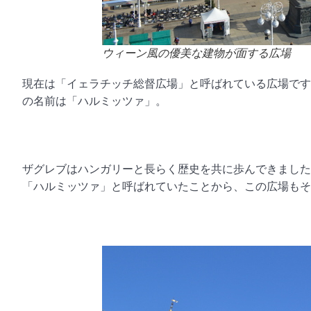
ウィーン風の優美な建物が面する広場
現在は「イェラチッチ総督広場」と呼ばれている広場です
の名前は「ハルミッツァ」。
ザグレブはハンガリーと長らく歴史を共に歩んできました
「ハルミッツァ」と呼ばれていたことから、この広場もそ