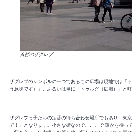
首都のザグレブ
ザグレブのシンボルの一つであるこの広場は現地では「ト
う意味です）」、あるいは単に「トゥルグ（広場）」と呼
ザグレブっ子たちの定番の待ち合わせ場所でもあり、東京
で！」となります。小さな街なので、ここで 誰かを待っ