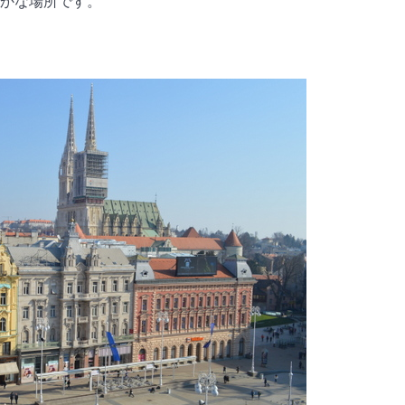
かな場所です。