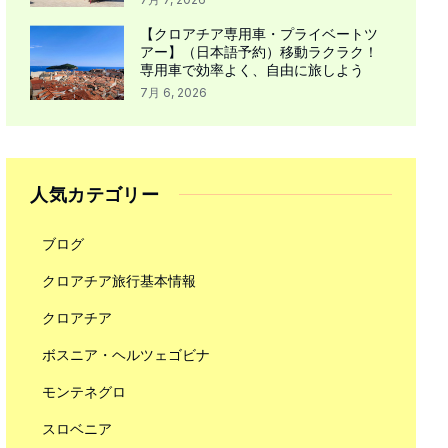
【クロアチア専用車・プライベートツ
アー】（日本語予約）移動ラクラク！
専用車で効率よく、自由に旅しよう
7月 6, 2026
人気カテゴリー
ブログ
クロアチア旅行基本情報
クロアチア
ボスニア・ヘルツェゴビナ
モンテネグロ
スロベニア