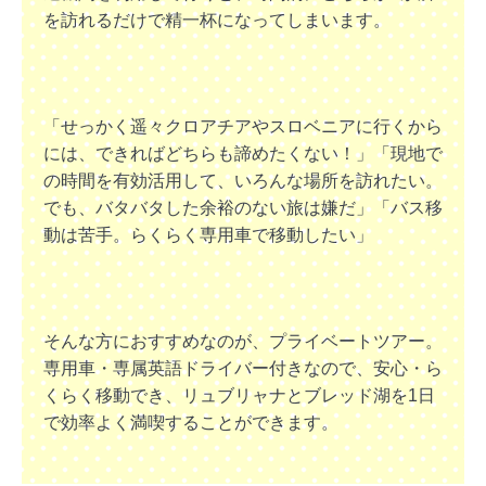
を訪れるだけで精一杯になってしまいます。
「せっかく遥々クロアチアやスロベニアに行くから
には、できればどちらも諦めたくない！」「現地で
の時間を有効活用して、いろんな場所を訪れたい。
でも、バタバタした余裕のない旅は嫌だ」「バス移
動は苦手。らくらく専用車で移動したい」
そんな方におすすめなのが、プライベートツアー。
専用車・専属英語ドライバー付きなので、安心・ら
くらく移動でき、リュブリャナとブレッド湖を1日
で効率よく満喫することができます。