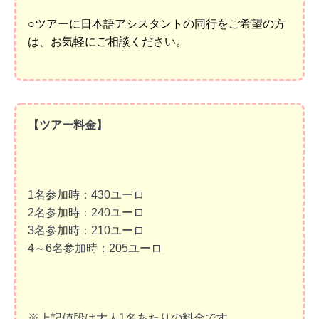
○ツアーに日本語アシスタントの同行をご希望の方
は、お気軽にご相談ください。
【ツアー料金】
1名参加時：430ユーロ
2名参加時：240ユーロ
3名参加時：210ユーロ
4～6名参加時：205ユーロ
※上記値段は大人1名あたりの料金です