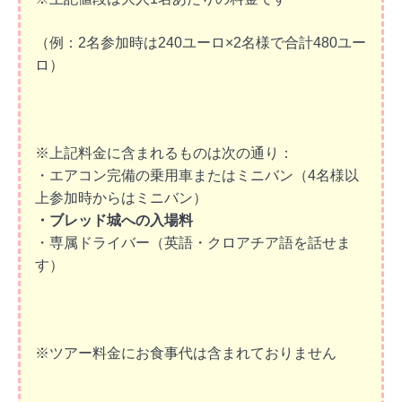
（例：2名参加時は240ユーロ×2名様で合計480ユー
ロ）
※上記料金に含まれるものは次の通り：
・エアコン完備の乗用車またはミニバン（4名様以
上参加時からはミニバン）
・ブレッド城への入場料
・専属ドライバー（英語・クロアチア語を話せま
す）
※ツアー料金にお食事代は含まれておりません