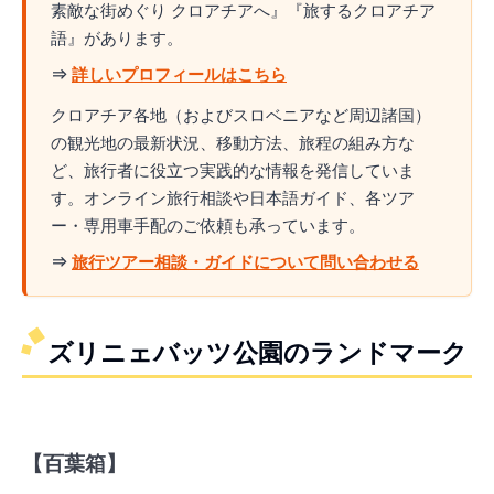
素敵な街めぐり クロアチアへ』『旅するクロアチア
語』があります。
⇒
詳しいプロフィールはこちら
クロアチア各地（およびスロベニアなど周辺諸国）
の観光地の最新状況、移動方法、旅程の組み方な
ど、旅行者に役立つ実践的な情報を発信していま
す。オンライン旅行相談や日本語ガイド、各ツア
ー・専用車手配のご依頼も承っています。
⇒
旅行ツアー相談・ガイドについて問い合わせる
ズリニェバッツ公園のランドマーク
【百葉箱】