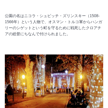
公園の名はニコラ・シュビッチ・ズリンスキー（1508-
1566年）という人物で、オスマン・トルコ軍からハンガ
リーのシゲットという町を守るために戦死したクロアチ
アの総督にちなんで付けられました。